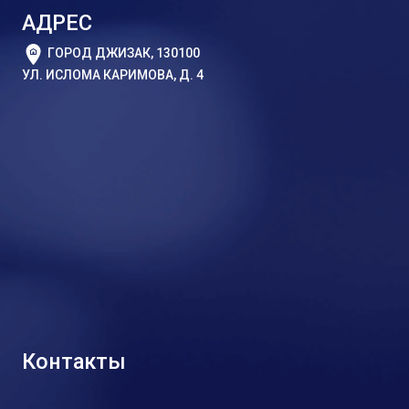
АДРЕС
ГОРОД ДЖИЗАК, 130100
УЛ. ИСЛОМА КАРИМОВА, Д. 4
Контакты