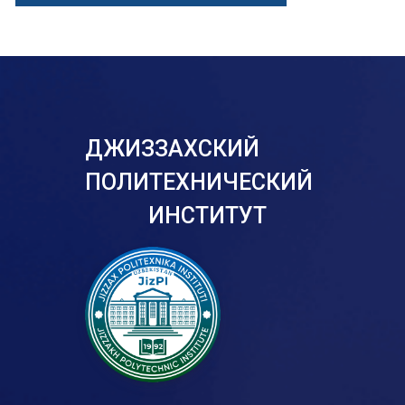
ДЖИЗЗАХСКИЙ
ПОЛИТЕХНИЧЕСКИЙ
ИНСТИТУТ