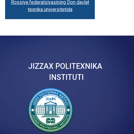
Rossiya federatsiyasining Don davlat
texnika universitetida
JIZZAX POLITEXNIKA
INSTITUTI