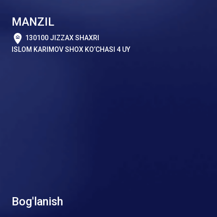
MANZIL
130100 JIZZAX SHAXRI
ISLOM KARIMOV SHOX KO’CHASI 4 UY
Bog'lanish