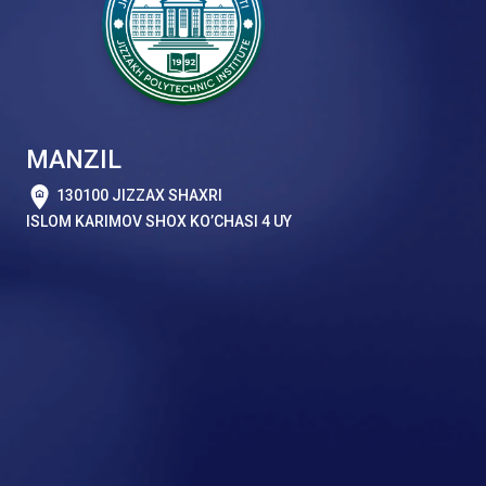
MANZIL
130100 JIZZAX SHAXRI
ISLOM KARIMOV SHOX KO’CHASI 4 UY