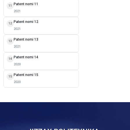
Patent nomi 11
11
2021
Patent nomi 12
12
2021
Patent nomi 13
13
2021
Patent nomi 14
14
2020
Patent nomi 15
15
2020