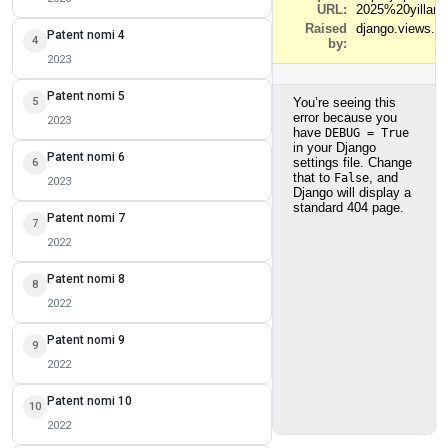
Patent nomi 4
4
2023
Patent nomi 5
5
2023
Patent nomi 6
6
2023
Patent nomi 7
7
2022
Patent nomi 8
8
2022
Patent nomi 9
9
2022
Patent nomi 10
10
2022