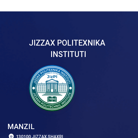
JIZZAX POLITEXNIKA
INSTITUTI
MANZIL
130100 JIZZAX SHAXRI