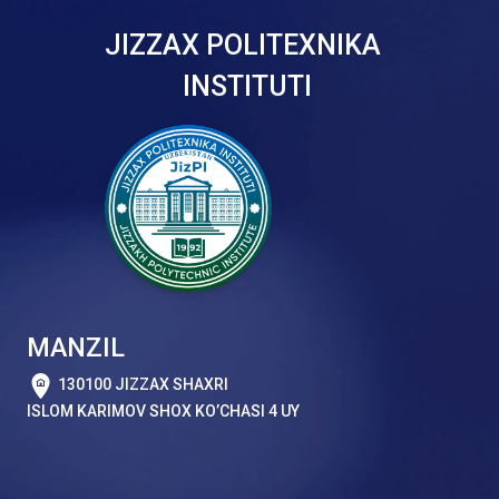
JIZZAX POLITEXNIKA
INSTITUTI
MANZIL
130100 JIZZAX SHAXRI
ISLOM KARIMOV SHOX KO’CHASI 4 UY