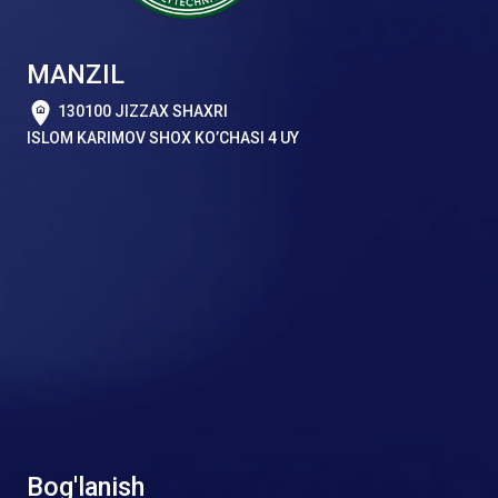
MANZIL
130100 JIZZAX SHAXRI
ISLOM KARIMOV SHOX KO’CHASI 4 UY
Bog'lanish