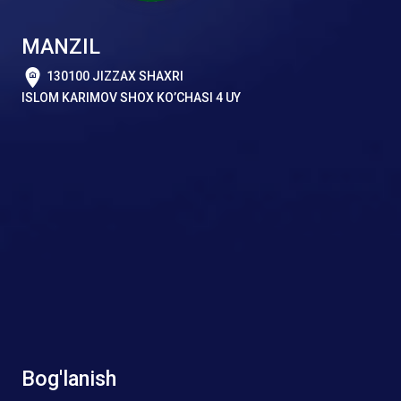
MANZIL
130100 JIZZAX SHAXRI
ISLOM KARIMOV SHOX KO’CHASI 4 UY
Bog'lanish