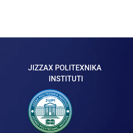
JIZZAX POLITEXNIKA
INSTITUTI