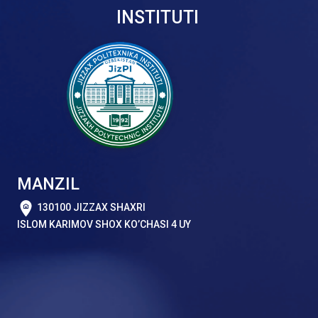
INSTITUTI
MANZIL
130100 JIZZAX SHAXRI
ISLOM KARIMOV SHOX KO’CHASI 4 UY