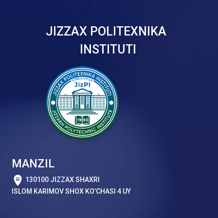
JIZZAX POLITEXNIKA
INSTITUTI
MANZIL
130100 JIZZAX SHAXRI
ISLOM KARIMOV SHOX KO’CHASI 4 UY