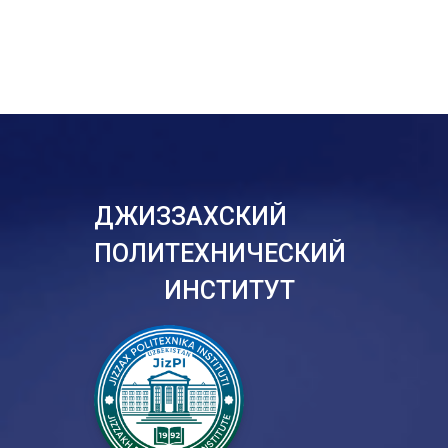
ДЖИЗЗАХСКИЙ
ПОЛИТЕХНИЧЕСКИЙ
ИНСТИТУТ