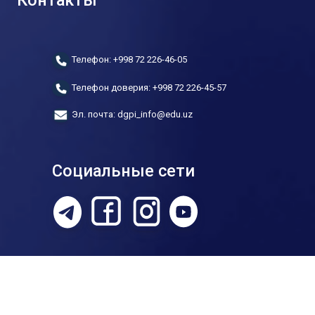
Контакты
Телефон: +998 72 226-46-05
Телефон доверия: +998 72 226-45-57
Эл. почта: dgpi_info@edu.uz
Социальные сети