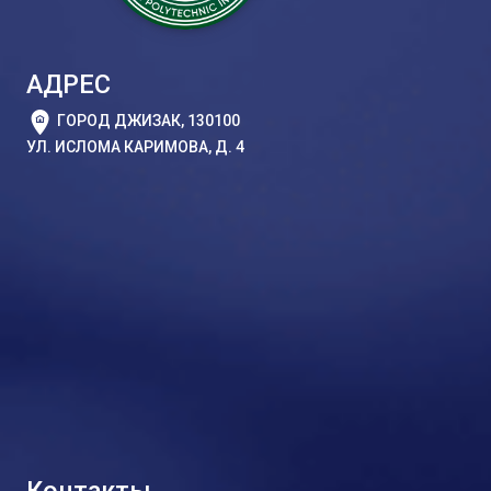
АДРЕС
ГОРОД ДЖИЗАК, 130100
УЛ. ИСЛОМА КАРИМОВА, Д. 4