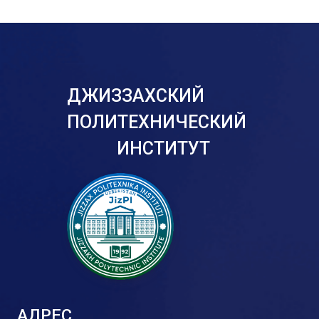
ДЖИЗЗАХСКИЙ
ПОЛИТЕХНИЧЕСКИЙ
ИНСТИТУТ
АДРЕС