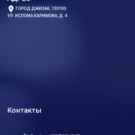
ГОРОД ДЖИЗАК, 130100
УЛ. ИСЛОМА КАРИМОВА, Д. 4
Контакты