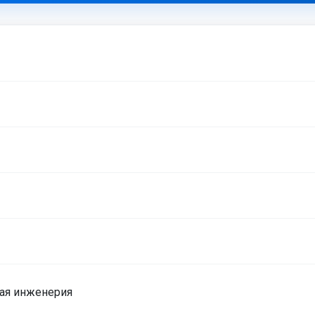
ая инженерия