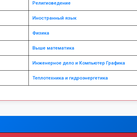
Религиоведение
Иностранный язык
Физика
Выше математика
Инженерное дело и Компьютер Графика
Теплотехника и гидроэнергетика