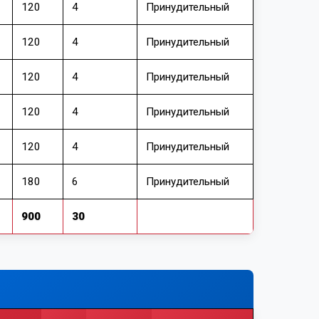
120
4
Принудительный
120
4
Принудительный
120
4
Принудительный
120
4
Принудительный
120
4
Принудительный
180
6
Принудительный
900
30