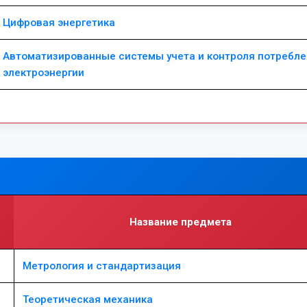
Цифровая энергетика
Автоматизированные системы учета и контроля потребл
электроэнергии
Название предмета
Метрология и стандартизация
Теоретическая механика