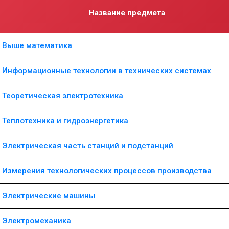
Название предмета
Выше математика
Информационные технологии в технических системах
Теоретическая электротехника
Теплотехника и гидроэнергетика
Электрическая часть станций и подстанций
Измерения технологических процессов производства
Электрические машины
Электромеханика