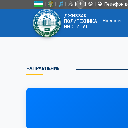
|
|
|
|
|
|
|
Телефон д
ДЖИЗЗАК
Новости
ПОЛИТЕХНИКА
ИНСТИТУТ
НАПРАВЛЕНИЕ