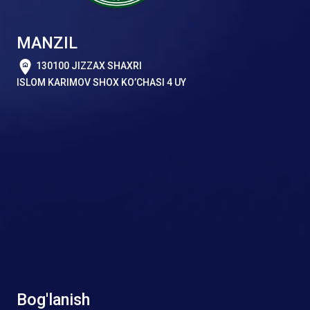
MANZIL
130100 JIZZAX SHAXRI
ISLOM KARIMOV SHOX KO’CHASI 4 UY
Bog'lanish