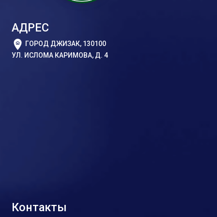
АДРЕС
ГОРОД ДЖИЗАК, 130100
УЛ. ИСЛОМА КАРИМОВА, Д. 4
Контакты