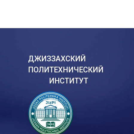
ДЖИЗЗАХСКИЙ
ПОЛИТЕХНИЧЕСКИЙ
ИНСТИТУТ