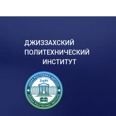
ДЖИЗЗАХСКИЙ
ПОЛИТЕХНИЧЕСКИЙ
ИНСТИТУТ