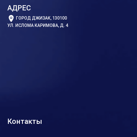
АДРЕС
ГОРОД ДЖИЗАК, 130100
УЛ. ИСЛОМА КАРИМОВА, Д. 4
Контакты