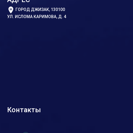
ГОРОД ДЖИЗАК, 130100
УЛ. ИСЛОМА КАРИМОВА, Д. 4
Контакты