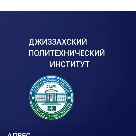
ДЖИЗЗАХСКИЙ
ПОЛИТЕХНИЧЕСКИЙ
ИНСТИТУТ
АДРЕС