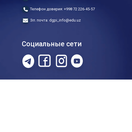
Телефон доверия: +998 72 226-45-57
Эл. почта: dgpi_info@edu.uz
Социальные сети