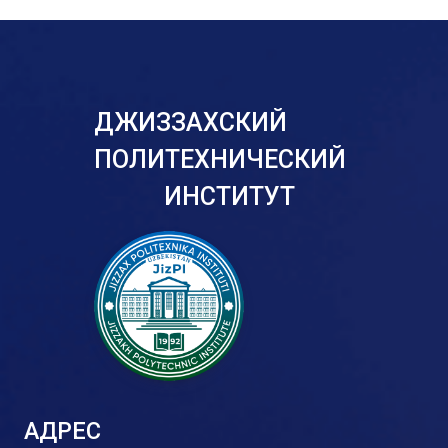
ДЖИЗЗАХСКИЙ
ПОЛИТЕХНИЧЕСКИЙ
ИНСТИТУТ
АДРЕС