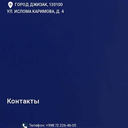
ГОРОД ДЖИЗАК, 130100
УЛ. ИСЛОМА КАРИМОВА, Д. 4
Контакты
Телефон: +998 72 226-46-05