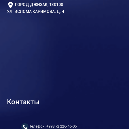
ГОРОД ДЖИЗАК, 130100
УЛ. ИСЛОМА КАРИМОВА, Д. 4
Контакты
Телефон: +998 72 226-46-05