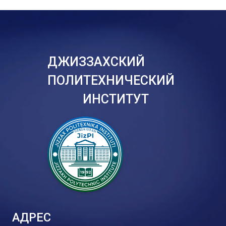
ДЖИЗЗАХСКИЙ
ПОЛИТЕХНИЧЕСКИЙ
ИНСТИТУТ
АДРЕС