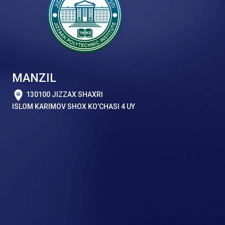
MANZIL
130100 JIZZAX SHAXRI
ISLOM KARIMOV SHOX KO’CHASI 4 UY