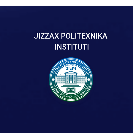
JIZZAX POLITEXNIKA
INSTITUTI