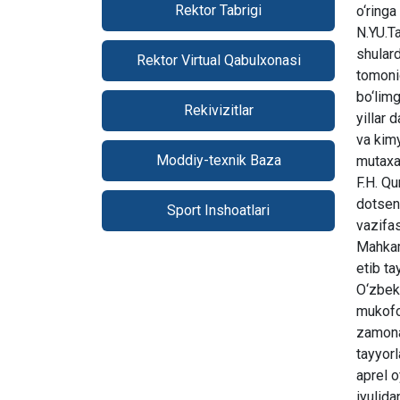
Rektor Tabrigi
Rektor Virtual Qabulxonasi
Rekivizitlar
Moddiy-texnik Baza
Sport Inshoatlari