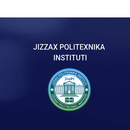
JIZZAX POLITEXNIKA
INSTITUTI