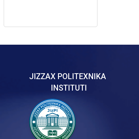
JIZZAX POLITEXNIKA
INSTITUTI