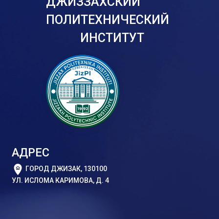
ДЖИЗЗАХСКИЙ
ПОЛИТЕХНИЧЕСКИЙ
ИНСТИТУТ
АДРЕС
ГОРОД ДЖИЗАК, 130100
УЛ. ИСЛОМА КАРИМОВА, Д. 4