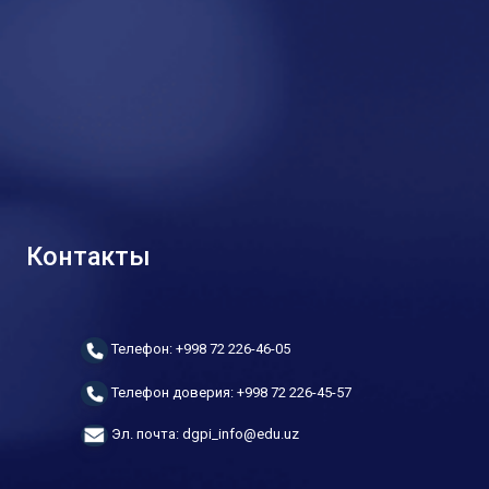
Контакты
Телефон: +998 72 226-46-05
Телефон доверия: +998 72 226-45-57
Эл. почта: dgpi_info@edu.uz