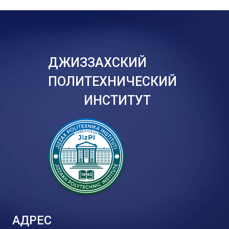
ДЖИЗЗАХСКИЙ
ПОЛИТЕХНИЧЕСКИЙ
ИНСТИТУТ
АДРЕС