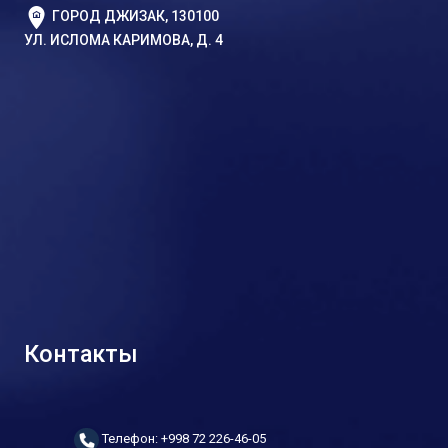
ГОРОД ДЖИЗАК, 130100
УЛ. ИСЛОМА КАРИМОВА, Д. 4
Контакты
Телефон: +998 72 226-46-05