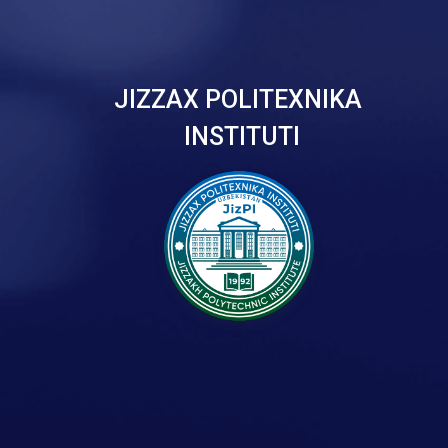
JIZZAX POLITEXNIKA
INSTITUTI