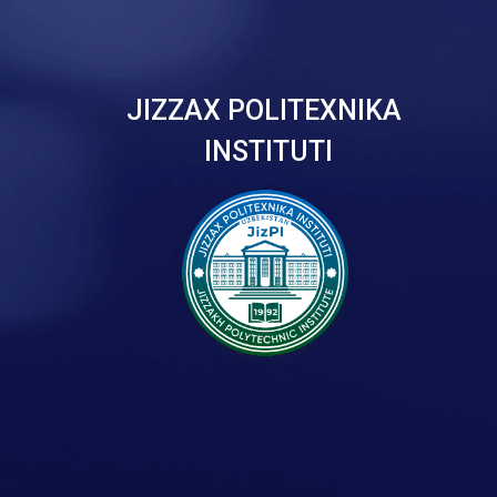
JIZZAX POLITEXNIKA
INSTITUTI