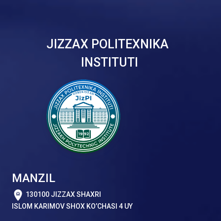
JIZZAX POLITEXNIKA
INSTITUTI
MANZIL
130100 JIZZAX SHAXRI
ISLOM KARIMOV SHOX KO’CHASI 4 UY