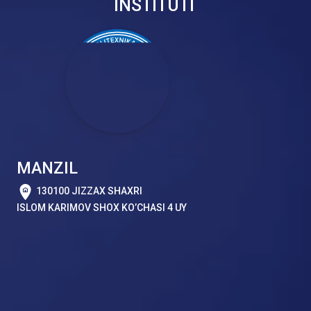
INSTITUTI
MANZIL
130100 JIZZAX SHAXRI
ISLOM KARIMOV SHOX KO’CHASI 4 UY