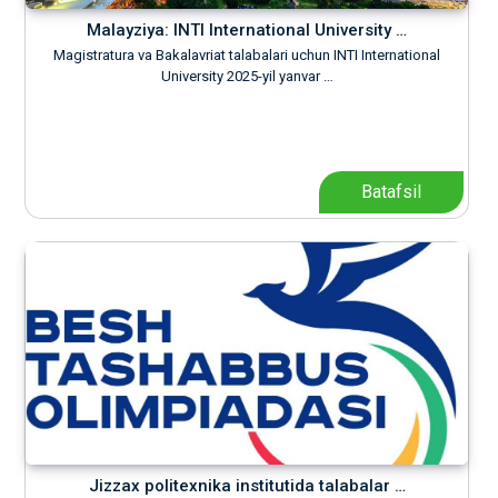
Malayziya: INTI International University …
Magistratura va Bakalavriat talabalari uchun INTI International
University 2025-yil yanvar …
Batafsil
Jizzax politexnika institutida talabalar …