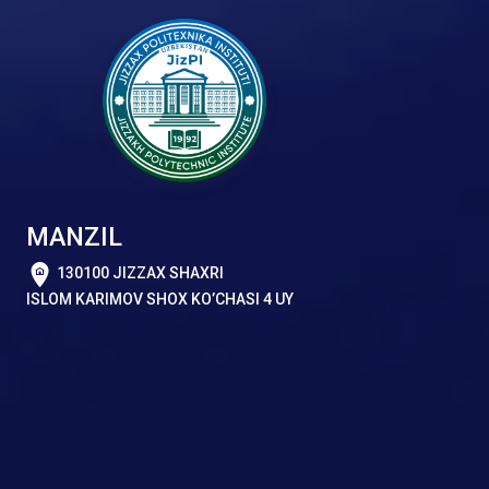
MANZIL
130100 JIZZAX SHAXRI
ISLOM KARIMOV SHOX KO’CHASI 4 UY