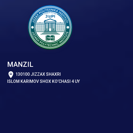
MANZIL
130100 JIZZAX SHAXRI
ISLOM KARIMOV SHOX KO’CHASI 4 UY