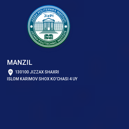
MANZIL
130100 JIZZAX SHAXRI
ISLOM KARIMOV SHOX KO’CHASI 4 UY