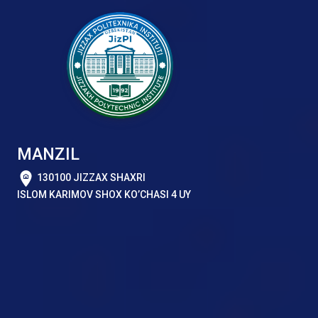
MANZIL
130100 JIZZAX SHAXRI
ISLOM KARIMOV SHOX KO’CHASI 4 UY