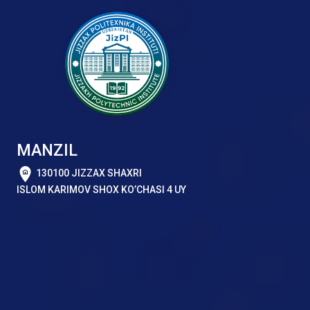
MANZIL
130100 JIZZAX SHAXRI
ISLOM KARIMOV SHOX KO’CHASI 4 UY