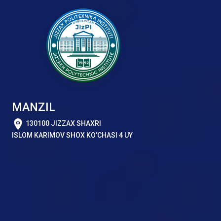
MANZIL
130100 JIZZAX SHAXRI
ISLOM KARIMOV SHOX KO’CHASI 4 UY