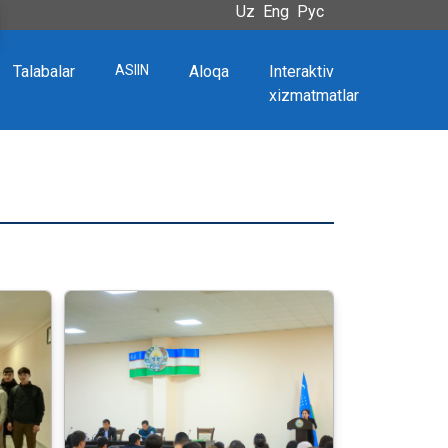
Uz
Eng
Рус
Talabalar
ASIIN
Aloqa
Interaktiv
xizmatmatlar