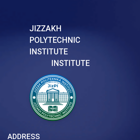
JIZZAKH
POLYTECHNIC
INSTITUTE
INSTITUTE
ADDRESS