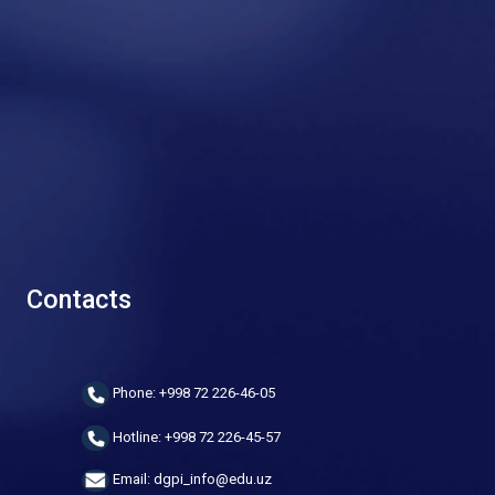
Contacts
Phone: +998 72 226-46-05
Hotline: +998 72 226-45-57
Email: dgpi_info@edu.uz