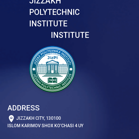
JIZZAKH
POLYTECHNIC
INSTITUTE
INSTITUTE
ADDRESS
JIZZAKH CITY, 130100
ISLOM KARIMOV SHOX KO’CHASI 4 UY