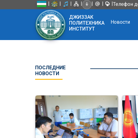
|
|
|
|
|
|
|
Телефон д
ДЖИЗЗАК
Новости
ПОЛИТЕХНИКА
ИНСТИТУТ
ПОСЛЕДНИЕ
НОВОСТИ