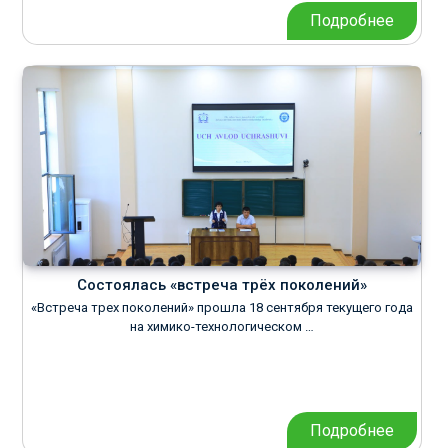
Подробнее
Состоялась «встреча трёх поколений»
«Встреча трех поколений» прошла 18 сентября текущего года
на химико-технологическом …
Подробнее