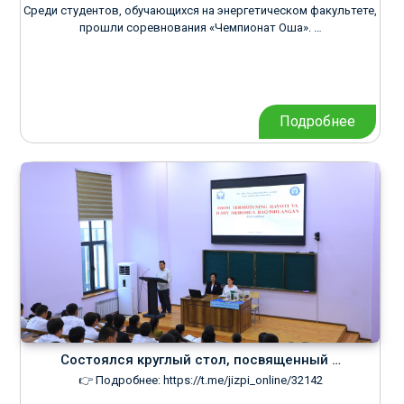
Среди студентов, обучающихся на энергетическом факультете,
прошли соревнования «Чемпионат Оша». …
Подробнее
Состоялся круглый стол, посвященный …
👉 Подробнее: https://t.me/jizpi_online/32142