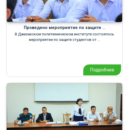
Проведено мероприятие по защите …
В Джизакском политехническом институте состоялось
мероприятие по защите студентов от …
Подробнее