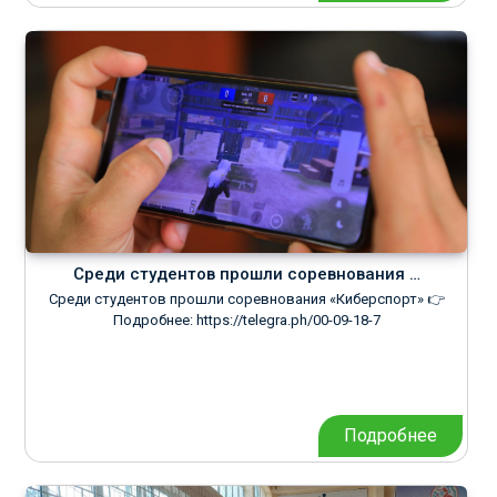
Среди студентов прошли соревнования …
Среди студентов прошли соревнования «Киберспорт» 👉
Подробнее: https://telegra.ph/00-09-18-7
Подробнее