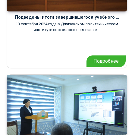
Подведены итоги завершившегося учебного …
13 сентября 2024 года в Джизакском политехническом
институте состоялось совещание …
Подробнее