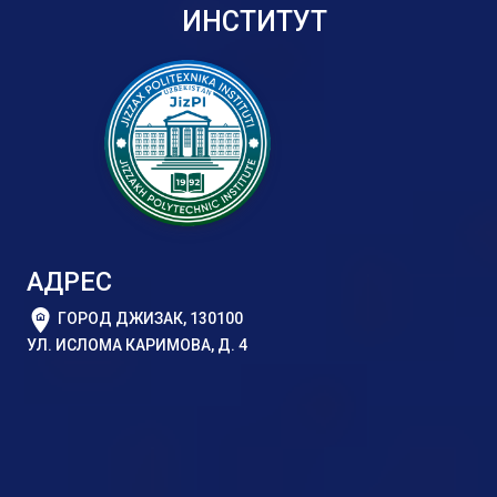
ИНСТИТУТ
АДРЕС
ГОРОД ДЖИЗАК, 130100
УЛ. ИСЛОМА КАРИМОВА, Д. 4