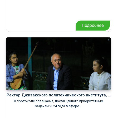
Подробнее
Ректор Джизакского политехнического института, …
В протоколе совещания, посвященного приоритетным
задачам 2024 года в сфере …