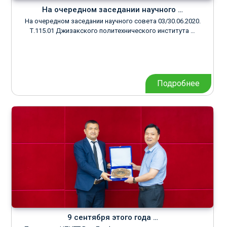
На очередном заседании научного …
На очередном заседании научного совета 03/30.06.2020.
Т.115.01 Джизакского политехнического института …
Подробнее
9 сентября этого года …