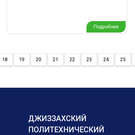
Подробнее
18
19
20
21
22
23
24
25
ДЖИЗЗАХСКИЙ
ПОЛИТЕХНИЧЕСКИЙ