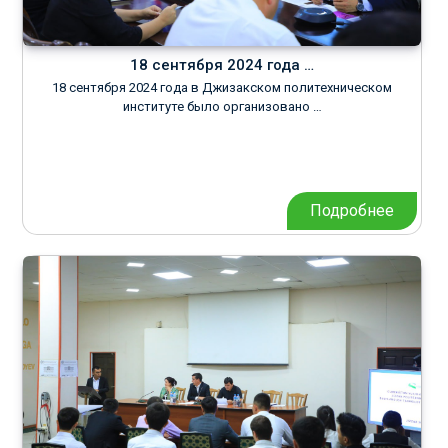
18 сентября 2024 года …
18 сентября 2024 года в Джизакском политехническом
институте было организовано …
Подробнее