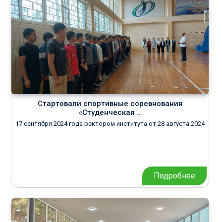
Стартовали спортивные соревнования
«Студенческая …
17 сентября 2024 года ректором института от 28 августа 2024
…
Подробнее