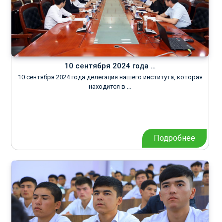
10 сентября 2024 года …
10 сентября 2024 года делегация нашего института, которая
находится в …
Подробнее