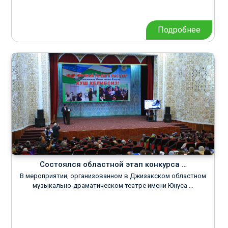
Подробнее
Состоялся областной этап конкурса …
В мероприятии, организованном в Джизакском областном
музыкально-драматическом театре имени Юнуса …