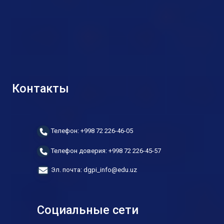
Контакты
Телефон: +998 72 226-46-05
Телефон доверия: +998 72 226-45-57
Эл. почта: dgpi_info@edu.uz
Социальные сети