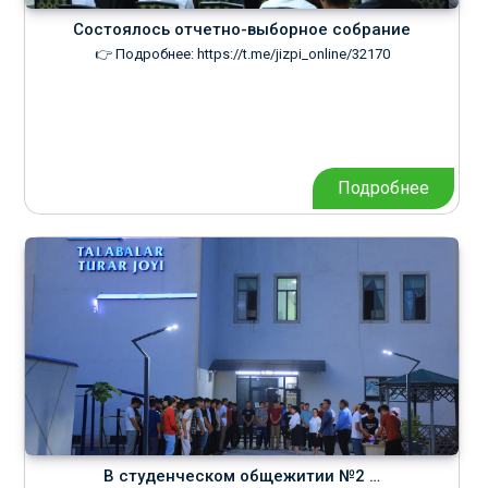
Cостоялось отчетно-выборное собрание
👉 Подробнее: https://t.me/jizpi_online/32170
Подробнее
В студенческом общежитии №2 …