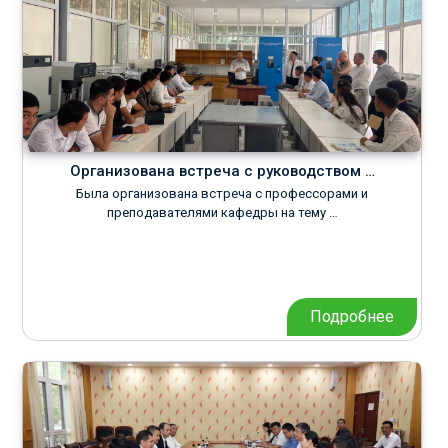
Организована встреча с руководством …
Была организована встреча с профессорами и
преподавателями кафедры на тему …
Подробнее