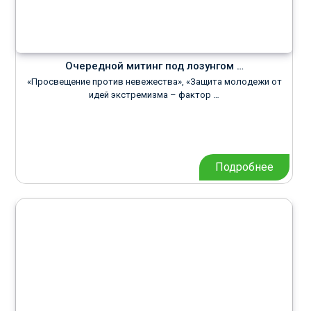
Очередной митинг под лозунгом …
«Просвещение против невежества», «Защита молодежи от
идей экстремизма – фактор …
Подробнее