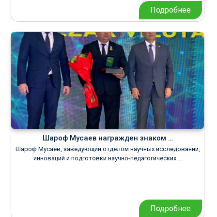
Подробнее
Шароф Мусаев награжден знаком …
Шароф Мусаев, заведующий отделом научных исследований,
инноваций и подготовки научно-педагогических …
Подробнее