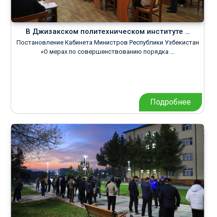
В Джизакском политехническом институте …
Постановление Кабинета Министров Республики Узбекистан
«О мерах по совершенствованию порядка …
Подробнее