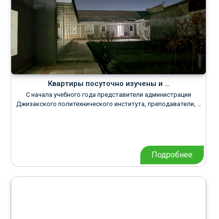
Квартиры посуточно изучены и …
С начала учебного года представители администрации
Джизакского политехнического института, преподаватели, …
Подробнее