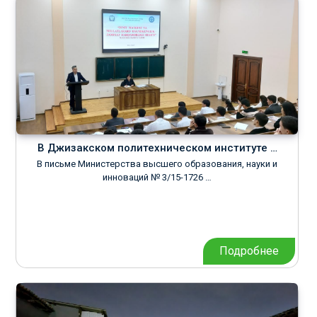
В Джизакском политехническом институте …
В письме Министерства высшего образования, науки и
инноваций № 3/15-1726 …
Подробнее