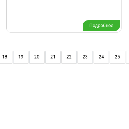
Подробнее
18
19
20
21
22
23
24
25
ДЖИЗЗАХСКИЙ
ПОЛИТЕХНИЧЕСКИЙ