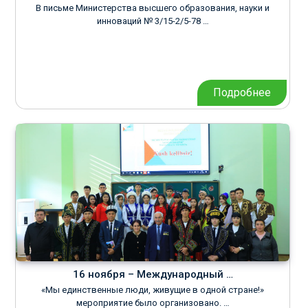
В письме Министерства высшего образования, науки и
инноваций № 3/15-2/5-78 …
Подробнее
16 ноября – Международный …
«Мы единственные люди, живущие в одной стране!»
мероприятие было организовано. …