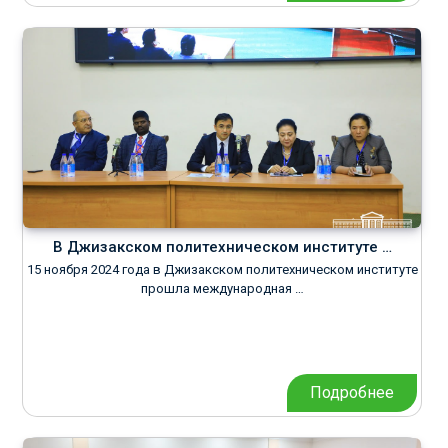
В Джизакском политехническом институте …
15 ноября 2024 года в Джизакском политехническом институте
прошла международная …
Подробнее