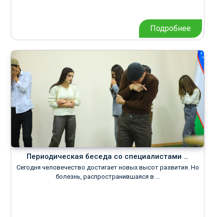
Подробнее
Периодическая беседа со специалистами …
Сегодня человечество достигает новых высот развития. Но
болезнь, распространившаяся в …