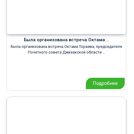
Была организована встреча Октама …
Была организована встреча Октама Тораева, председателя
Почетного совета Джизакской области …
Подробнее