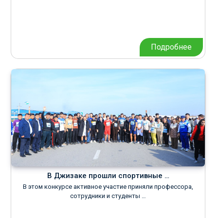
Подробнее
В Джизаке прошли спортивные …
В этом конкурсе активное участие приняли профессора,
сотрудники и студенты …