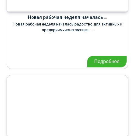
Новая рабочая неделя началась …
Новая рабочая неделя началась радостно для активных и
предприимчивых женщин …
Подробнее