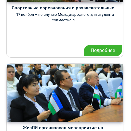
Спортивные соревнования и развлекательные …
17 ноября – по случаю Международного дня студента
совместно с …
Подробнее
ЖизПИ организовал мероприятие на …