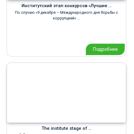
Институтский этап конкурсов «Лучшие …
По случаю «9 декабря – Международного дня борьбы с
коррупцией» …
Подробнее
The institute stage of …