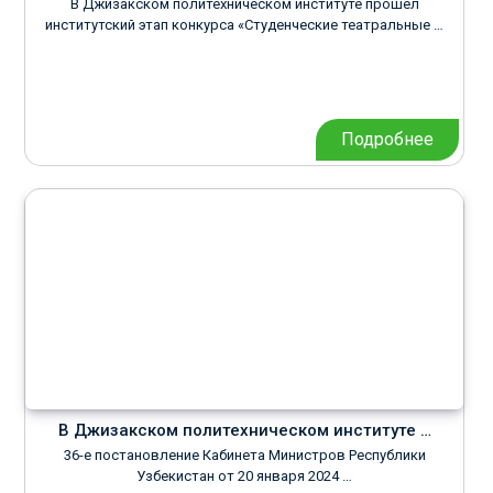
В Джизакском политехническом институте прошел
институтский этап конкурса «Студенческие театральные …
Подробнее
В Джизакском политехническом институте …
36-е постановление Кабинета Министров Республики
Узбекистан от 20 января 2024 …