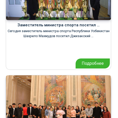
Заместитель министра спорта посетил …
Сегодня заместитель министра спорта Республики Узбекистан
Шахрило Махмудов посетил Джизакский …
Подробнее