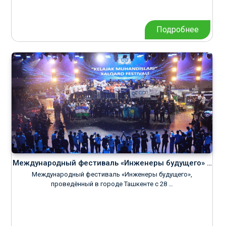
Подробнее
Международный фестиваль «Инженеры будущего» …
Международный фестиваль «Инженеры будущего»,
проведённый в городе Ташкенте с 28 …