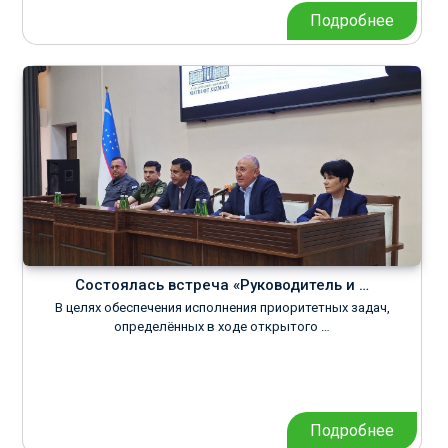
Подробнее
Состоялась встреча «Руководитель и …
В целях обеспечения исполнения приоритетных задач,
определённых в ходе открытого …
Подробнее