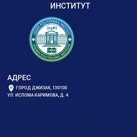
ИНСТИТУТ
АДРЕС
ГОРОД ДЖИЗАК, 130100
УЛ. ИСЛОМА КАРИМОВА, Д. 4