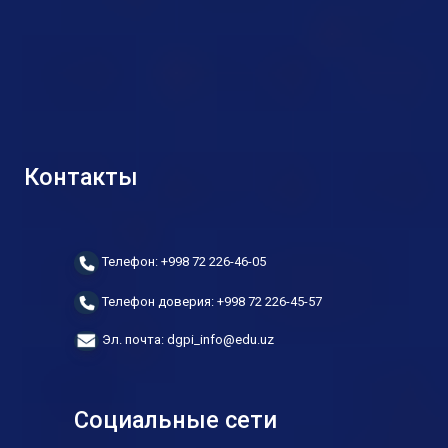
Контакты
Телефон: +998 72 226-46-05
Телефон доверия: +998 72 226-45-57
Эл. почта: dgpi_info@edu.uz
Социальные сети