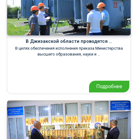
В Джизакской области проводятся …
В целях обеспечения исполнения приказа Министерства
высшего образования, науки и …
Подробнее