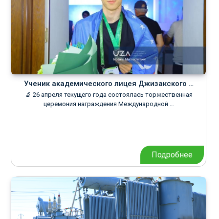
Ученик академического лицея Джизакского …
🔬 26 апреля текущего года состоялась торжественная
церемония награждения Международной …
Подробнее