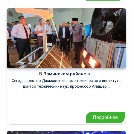
В Заминском районе в …
Сегодня ректор Джизакского политехнического института,
доктор технических наук, профессор Алишер …
Подробнее