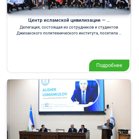
Центр исламской цивилизации — …
Делегация, состоящая из сотрудников и студентов
Джизакского политехнического института, посетила …
Подробнее