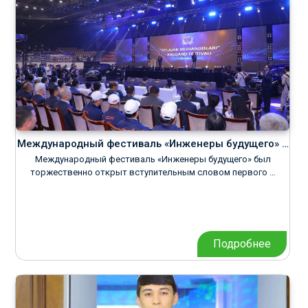
Международный фестиваль «Инженеры будущего» …
Международный фестиваль «Инженеры будущего» был
торжественно открыт вступительным словом первого …
Подробнее