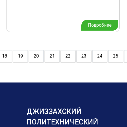
Подробнее
18
19
20
21
22
23
24
25
ДЖИЗЗАХСКИЙ
ПОЛИТЕХНИЧЕСКИЙ