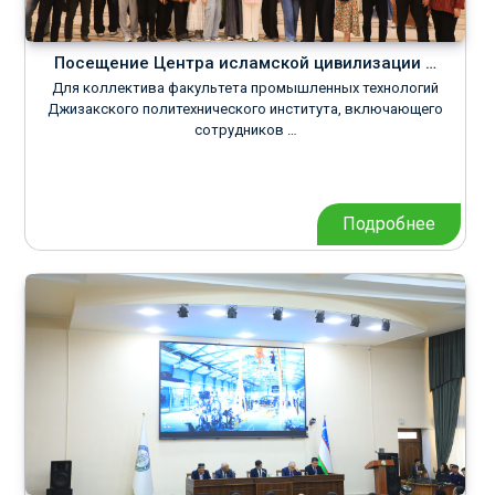
Посещение Центра исламской цивилизации …
Для коллектива факультета промышленных технологий
Джизакского политехнического института, включающего
сотрудников …
Подробнее