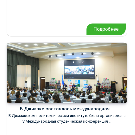
Подробнее
В Джизаке состоялась международная …
В Джизакском политехническом институте была организована
V Международная студенческая конференция …