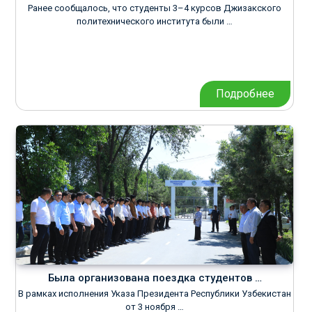
Ранее сообщалось, что студенты 3–4 курсов Джизакского
политехнического института были …
Подробнее
Была организована поездка студентов …
В рамках исполнения Указа Президента Республики Узбекистан
от 3 ноября …