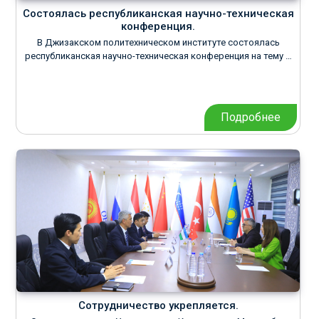
Состоялась республиканская научно-техническая
конференция.
В Джизакском политехническом институте состоялась
республиканская научно-техническая конференция на тему …
Подробнее
Сотрудничество укрепляется.