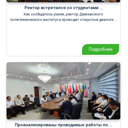
Ректор встретился со студентами …
Как сообщалось ранее, ректор Джизакского
политехнического института проводит открытые диалоги …
Подробнее
Проанализированы проводимые работы по …