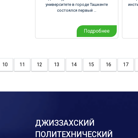
университете в городе Ташкенте
инст
состоялся первый …
Подробнее
10
11
12
13
14
15
16
17
ДЖИЗЗАХСКИЙ
ПОЛИТЕХНИЧЕСКИЙ