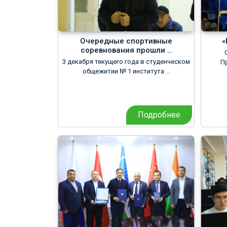
Очередные спортивные
«
соревнования прошли …
3 декабря текущего года в студенческом
П
общежитии № 1 института …
Подробнее