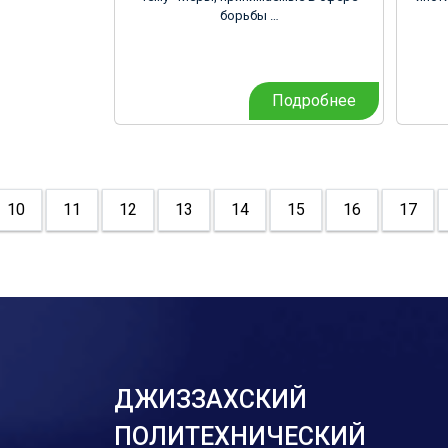
борьбы …
Подробнее
10
11
12
13
14
15
16
17
ДЖИЗЗАХСКИЙ
ПОЛИТЕХНИЧЕСКИЙ