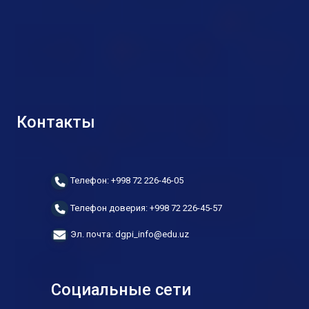
Контакты
Телефон: +998 72 226-46-05
Телефон доверия: +998 72 226-45-57
Эл. почта: dgpi_info@edu.uz
Социальные сети