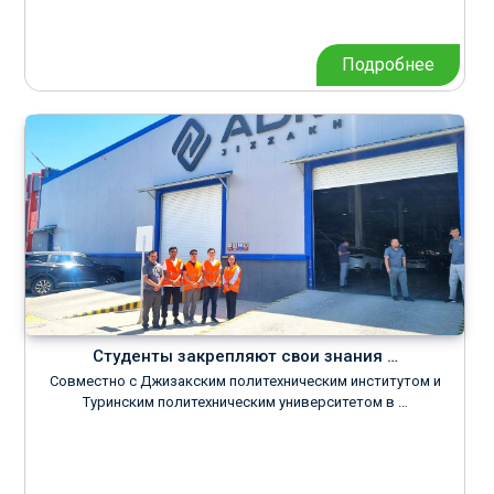
Подробнее
Студенты закрепляют свои знания …
Совместно с Джизакским политехническим институтом и
Туринским политехническим университетом в …