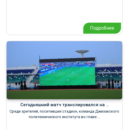
Подробнее
Сегодняшний матч транслировался на …
Среди зрителей, посетивших стадион, команда Джизакского
политехнического института во главе …