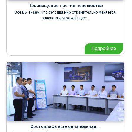
Просвещение против невежества
Все мы знаем, что сегодня мир стремительно меняется,
опасности, угрожающие …
Подробнее
Состоялась еще одна важная …