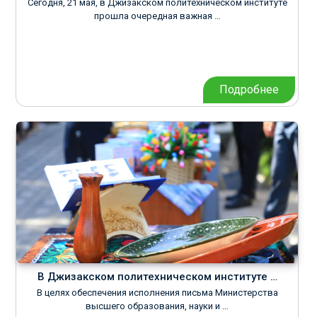
Сегодня, 21 мая, в Джизакском политехническом институте
прошла очередная важная …
Подробнее
В Джизакском политехническом институте …
В целях обеспечения исполнения письма Министерства
высшего образования, науки и …