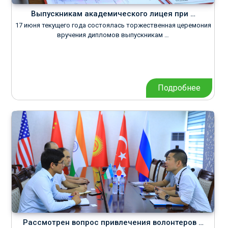
Выпускникам академического лицея при …
17 июня текущего года состоялась торжественная церемония
вручения дипломов выпускникам …
Подробнее
Рассмотрен вопрос привлечения волонтеров …