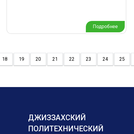
Подробнее
18
19
20
21
22
23
24
25
ДЖИЗЗАХСКИЙ
ПОЛИТЕХНИЧЕСКИЙ