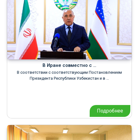
В Иране совместно с …
В соответствии с соответствующим Постановлением
Президента Республики Узбекистан и в …
Подробнее