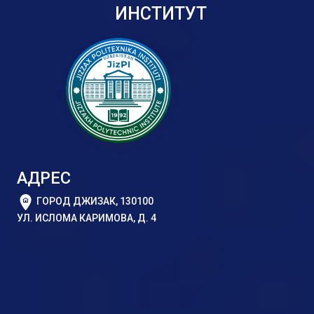
ИНСТИТУТ
АДРЕС
ГОРОД ДЖИЗАК, 130100
УЛ. ИСЛОМА КАРИМОВА, Д. 4