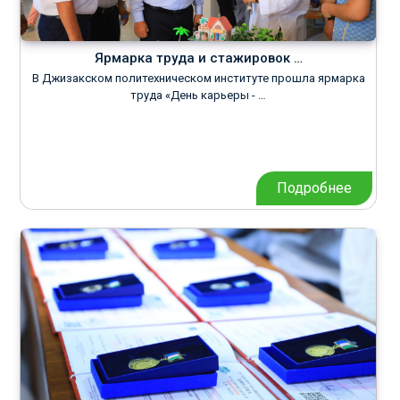
Ярмарка труда и стажировок …
В Джизакском политехническом институте прошла ярмарка
труда «День карьеры - …
Подробнее