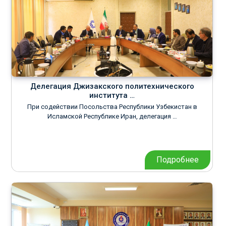
Делегация Джизакского политехнического
института …
При содействии Посольства Республики Узбекистан в
Исламской Республике Иран, делегация …
Подробнее