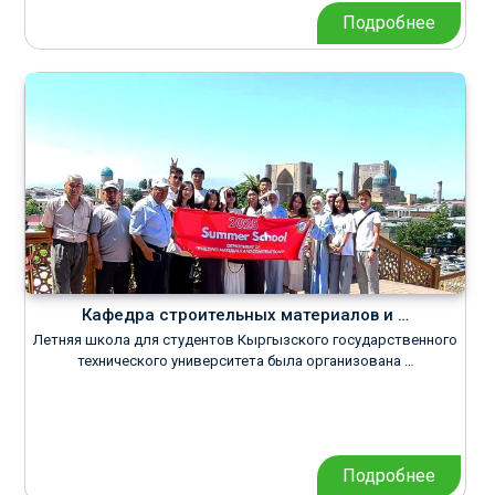
Подробнее
Кафедра строительных материалов и …
Летняя школа для студентов Кыргызского государственного
технического университета была организована …
Подробнее