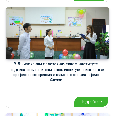
В Джизакском политехническом институте …
В Джизакском политехническом институте по инициативе
профессорско-преподавательского состава кафедры
«Химия» …
Подробнее