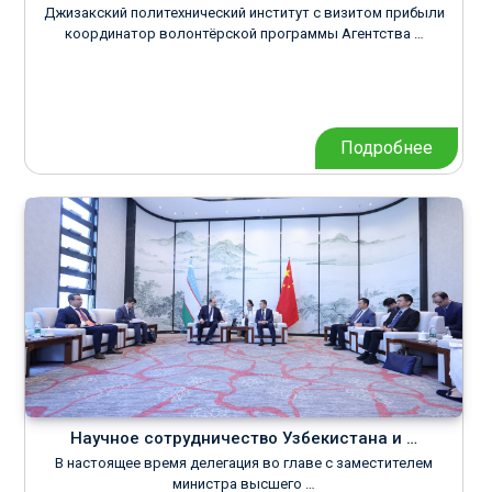
Джизакский политехнический институт с визитом прибыли
координатор волонтёрской программы Агентства …
Подробнее
Научное сотрудничество Узбекистана и …
В настоящее время делегация во главе с заместителем
министра высшего …