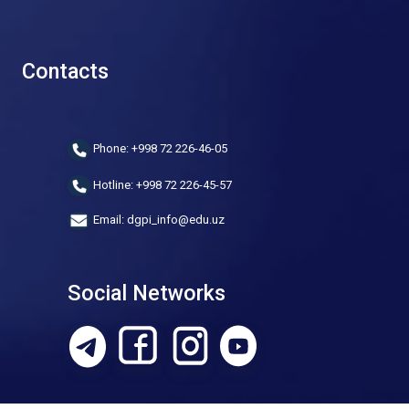
Contacts
Phone: +998 72 226-46-05
Hotline: +998 72 226-45-57
Email: dgpi_info@edu.uz
Social Networks