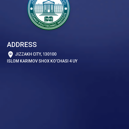
ADDRESS
JIZZAKH CITY, 130100
ISLOM KARIMOV SHOX KO’CHASI 4 UY