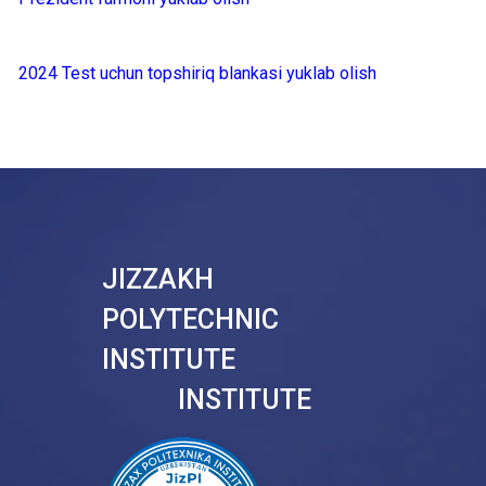
2024 Test uchun topshiriq blankasi yuklab olish
JIZZAKH
POLYTECHNIC
INSTITUTE
INSTITUTE