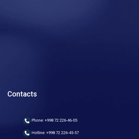
Contacts
Phone: +998 72 226-46-05
Hotline: +998 72 226-45-57