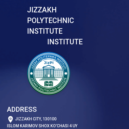
JIZZAKH
POLYTECHNIC
INSTITUTE
INSTITUTE
ADDRESS
JIZZAKH CITY, 130100
ISLOM KARIMOV SHOX KO’CHASI 4 UY